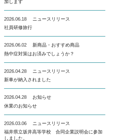
加します
2026.06.18
ニュースリリース
社員研修旅行
2026.06.02
新商品・おすすめ商品
熱中症対策はお済みでしょうか？
2026.04.28
ニュースリリース
新車が納入されました
2026.04.28
お知らせ
休業のお知らせ
2026.03.06
ニュースリリース
福井県立坂井高等学校 合同企業説明会に参加
しました。