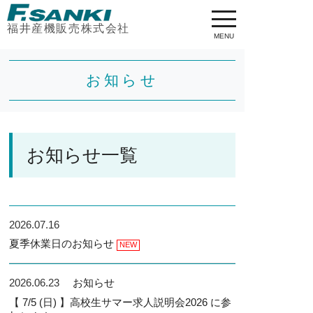
福井産機販売株式会社
MENU
お知らせ
お知らせ一覧
2026.07.16
夏季休業日のお知らせ
2026.06.23
お知らせ
【 7/5 (日) 】高校生サマー求人説明会2026 に参