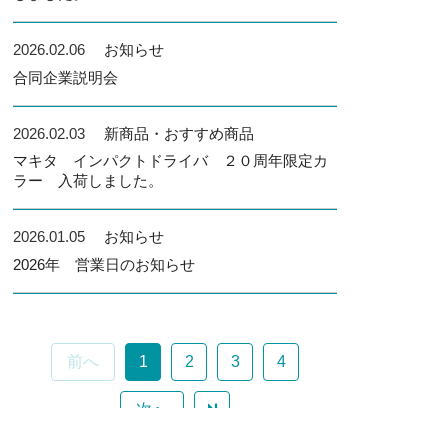
2026.02.06
お知らせ
合同企業説明会
2026.02.03
新商品・おすすめ商品
マキタ インパクトドライバ ２０周年限定カ
ラー 入荷しました。
2026.01.05
お知らせ
2026年 営業日のお知らせ
前へ
1
2
3
4
次へ